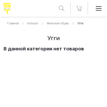
Главная
Каталог
Женская обувь
Угги
Угги
В данной категории нет товаров