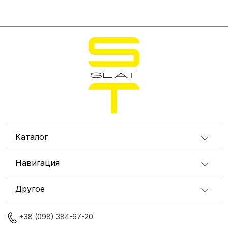
Каталог
Навигация
Другое
+38 (098) 384-67-20