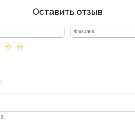
Оставить отзыв
Артикул: 