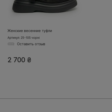
Женские весенние туфли
Артикул: 25-105 чорні
Оставить отзыв
2 700
₴