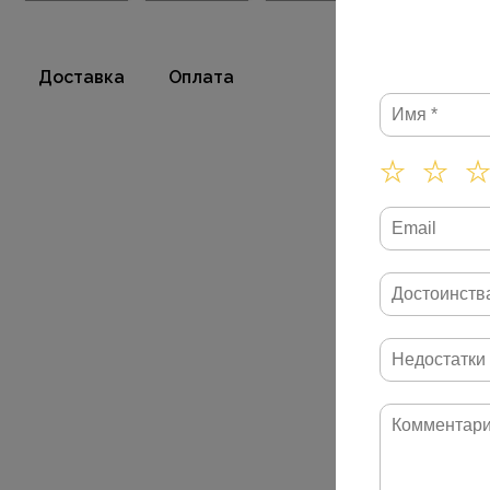
Доставка
Оплата