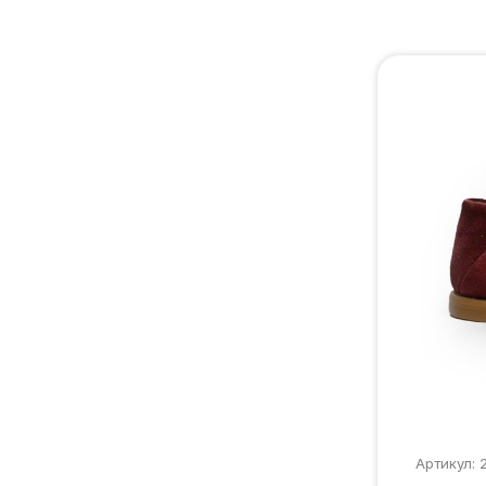
Артикул: 