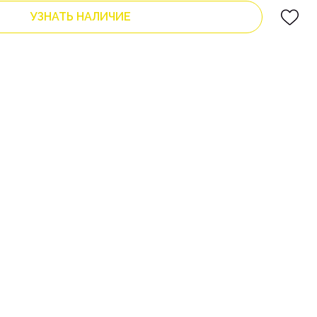
УЗНАТЬ НАЛИЧИЕ