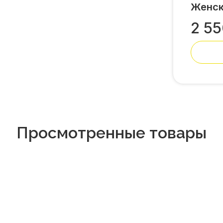
Женск
2 5
Просмотренные товары