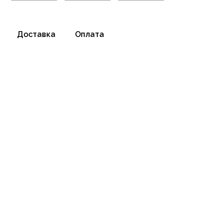
Доставка
Оплата