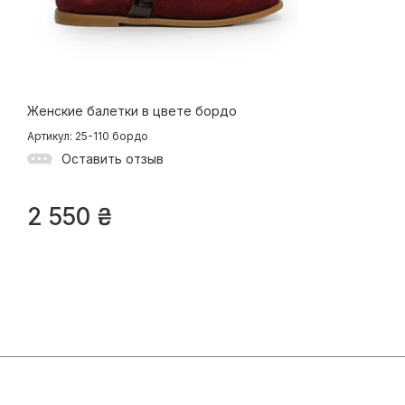
Женские балетки в цвете бордо
Артикул: 25-110 бордо
Оставить отзыв
2 550
₴