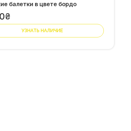
ие балетки в цвете бордо
50
₴
УЗНАТЬ НАЛИЧИЕ