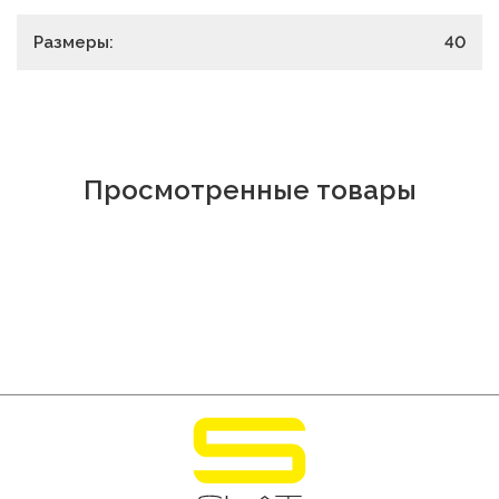
Размеры:
40
Просмотренные товары