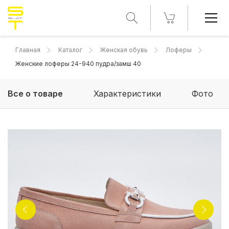
Главная
Каталог
Женская обувь
Лоферы
Женские лоферы 24-940 пудра/замш 40
Все о товаре
Характеристики
Фото