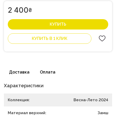
2 400
₴
КУПИТЬ
КУПИТЬ В 1 КЛИК
Доставка
Оплата
Характеристики
Коллекция:
Весна-Лето 2024
Материал верхний:
Замш