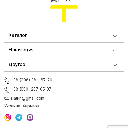
Каталог
Навигация
Другое
+38 (098) 384-67-20
+38 (050) 257-65-37
slatkh@gmail.com
Украина, Харьков