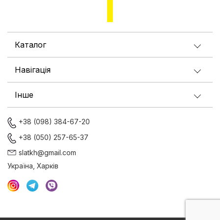
Каталог
Навігація
Інше
+38 (098) 384-67-20
+38 (050) 257-65-37
slatkh@gmail.com
Україна, Харків