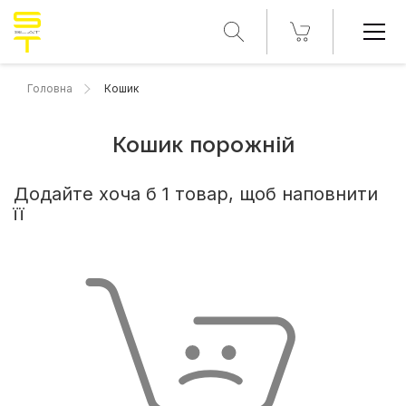
Головна
Кошик
Кошик порожній
Додайте хоча б 1 товар, щоб наповнити
її