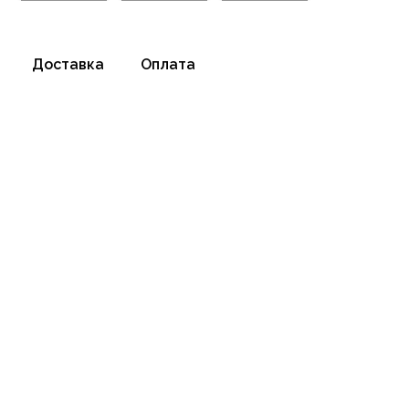
Доставка
Оплата