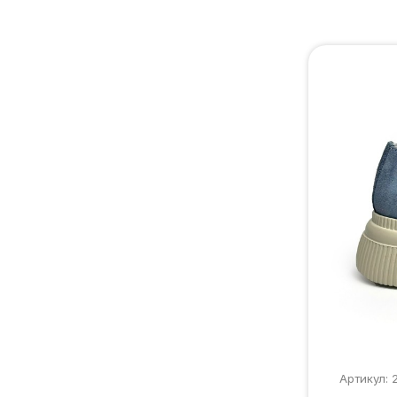
Артикул: 