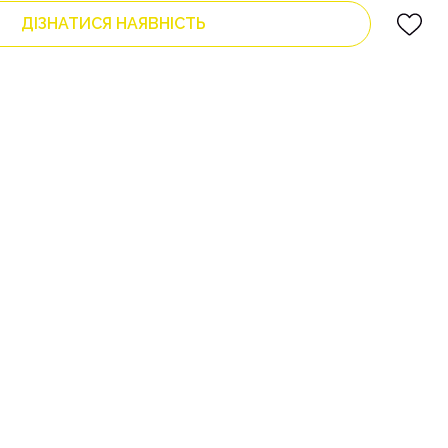
ДІЗНАТИСЯ НАЯВНІСТЬ