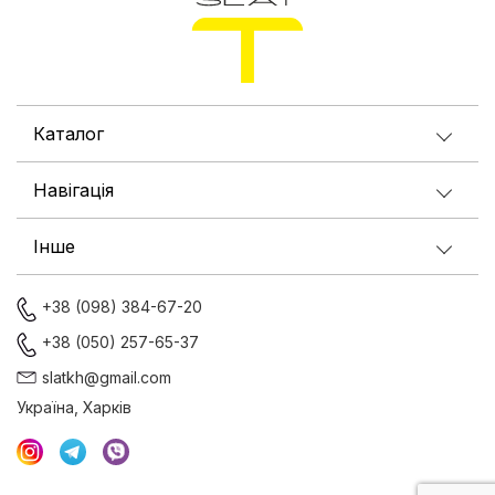
Каталог
Навігація
Інше
+38 (098) 384-67-20
+38 (050) 257-65-37
slatkh@gmail.com
Україна, Харків