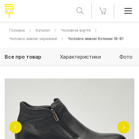
Головна
Каталог
Чоловіче взуття
Чоловічі зимові черевики
Чоловічі зимові ботинки 18-81
Все про товар
Характеристики
Фото