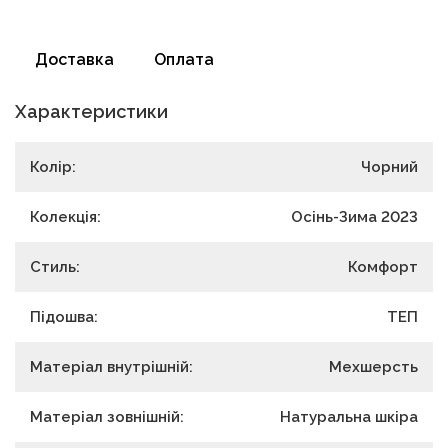
Доставка
Оплата
Характеристики
Колір:
Чорний
Колекція:
Осінь-Зима 2023
Стиль:
Комфорт
Підошва:
ТЕП
Матеріал внутрішній:
Мехшерсть
Матеріал зовнішній:
Натуральна шкіра