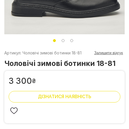
Артикул: Чоловічі зимові ботинки 18-81
Залишити відгук
Чоловічі зимові ботинки 18-81
3 300
₴
ДІЗНАТИСЯ НАЯВНІСТЬ