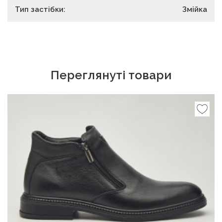
Тип застібки:
Змійка
Переглянуті товари