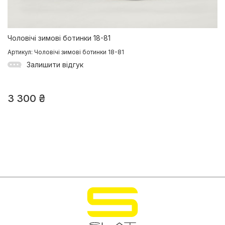
Чоловічі зимові ботинки 18-81
Артикул: Чоловічі зимові ботинки 18-81
Залишити відгук
3 300
₴