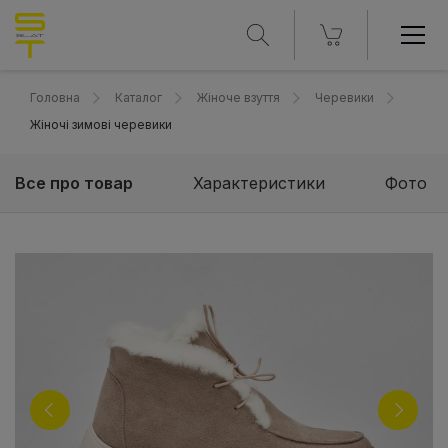
Головна
Каталог
Жіноче взуття
Черевики
Жіночі зимові черевики
Все про товар
Характеристики
Фото