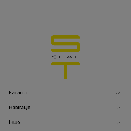
Каталог
Навігація
Інше