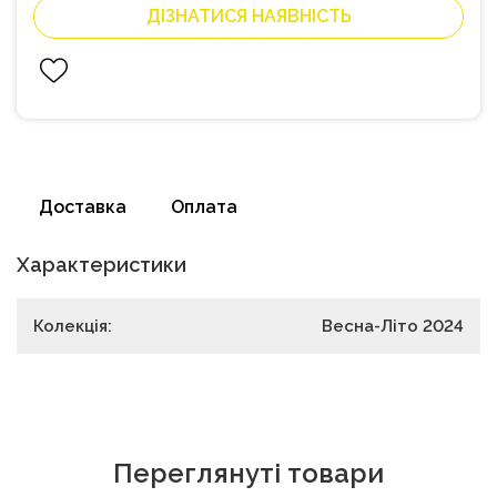
ДІЗНАТИСЯ НАЯВНІСТЬ
Доставка
Оплата
Характеристики
Колекція:
Весна-Літо 2024
Переглянуті товари