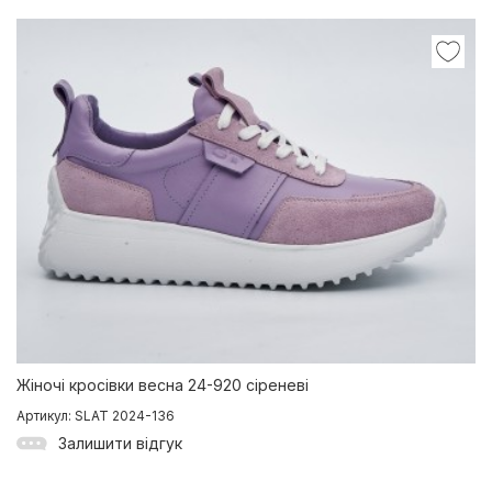
Жіночі кросівки весна 24-920 сіреневі
Артикул: SLAT 2024-136
Залишити відгук