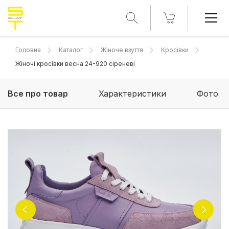
Головна
Каталог
Жіноче взуття
Кросівки
Жіночі кросівки весна 24-920 сіреневі
Все про товар
Характеристики
Фото