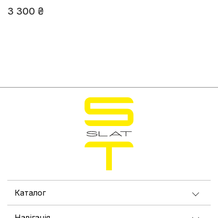
3 300
₴
Каталог
Навігація