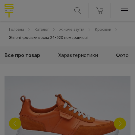
Головна
Каталог
Жіноче взуття
Кросівки
Жіночі кросівки весна 24-920 помаранчеві
Все про товар
Характеристики
Фото