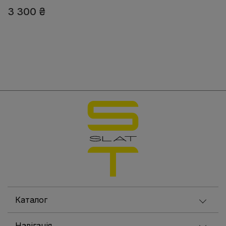
3 300
₴
Каталог
Навігація