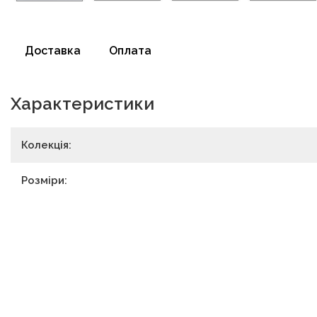
Доставка
Оплата
Характеристики
Колекція:
Розміри: