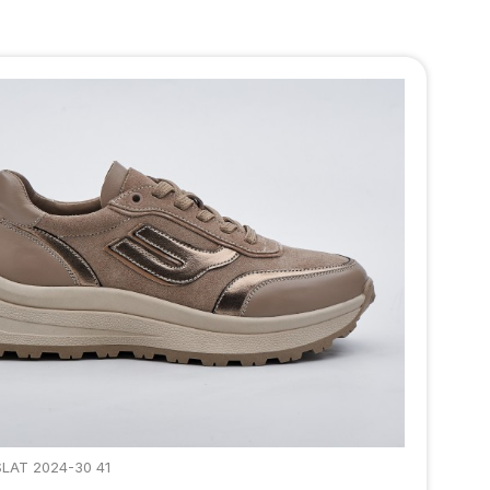
SLAT 2024-30 41