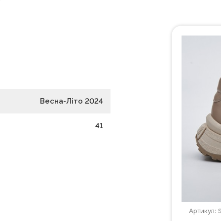
Весна-Літо 2024
41
Артикул: 