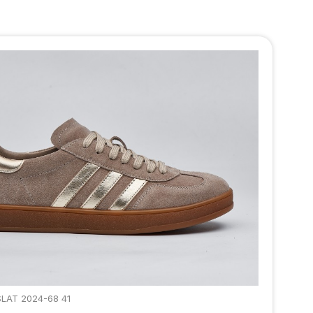
SLAT 2024-68 41