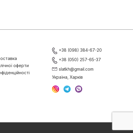
+38 (098) 384-67-20
доставка
+38 (050) 257-65-37
лічної оферти
slatkh@gmail.com
нфіденційності
Україна, Харків