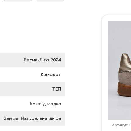
Весна-Літо 2024
Комфорт
ТЕП
Кожпідкладка
Замша, Натуральна шкіра
Артикул: 