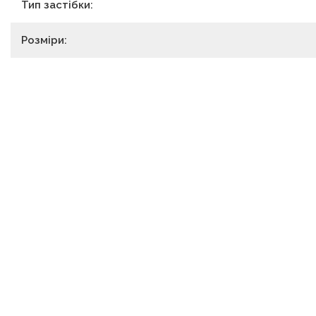
Тип застібки:
Розміри: