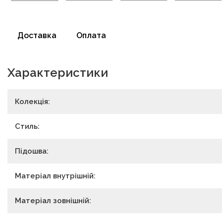
Доставка
Оплата
Характеристики
Колекція:
Стиль:
Підошва:
Матеріал внутрішній:
Матеріал зовнішній: