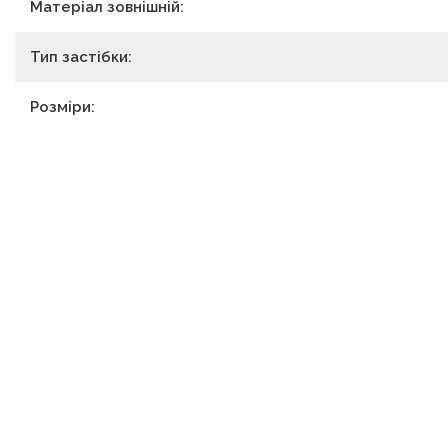
Матеріал зовнішній:
Тип застібки:
Розміри: