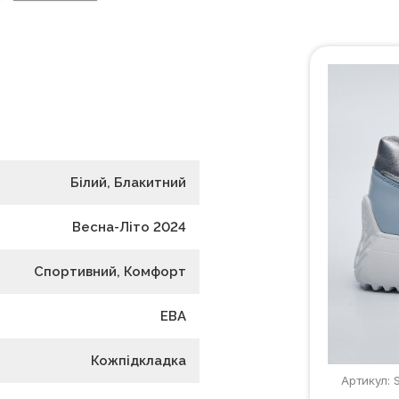
Білий, Блакитний
Весна-Літо 2024
Спортивний, Комфорт
ЕВА
Кожпідкладка
Артикул: 