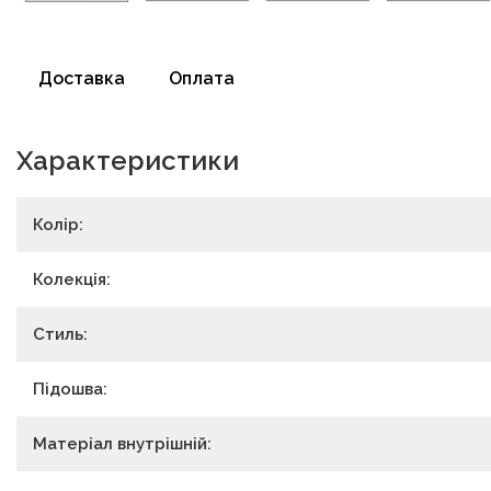
Доставка
Оплата
Характеристики
Колір:
Колекція:
Стиль:
Підошва:
Матеріал внутрішній: