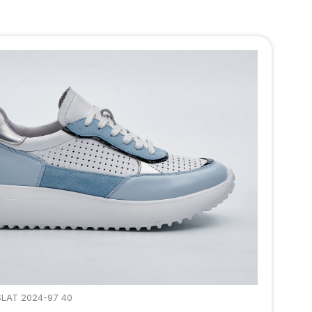
SLAT 2024-97 40