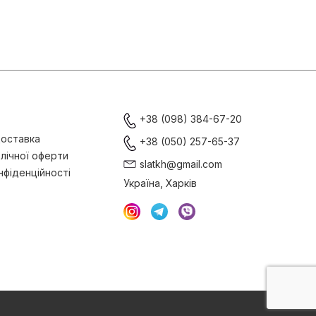
+38 (098) 384-67-20
доставка
+38 (050) 257-65-37
лічної оферти
slatkh@gmail.com
нфіденційності
Україна, Харків