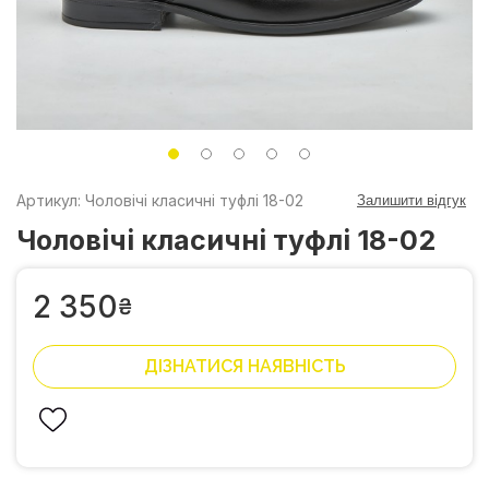
Артикул: Чоловічі класичні туфлі 18-02
Залишити відгук
Чоловічі класичні туфлі 18-02
2 350
₴
ДІЗНАТИСЯ НАЯВНІСТЬ