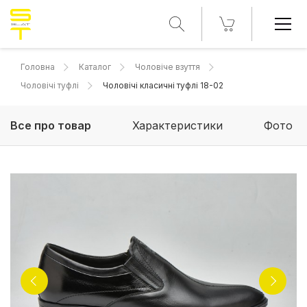
Головна
Каталог
Чоловіче взуття
Чоловічі туфлі
Чоловічі класичні туфлі 18-02
Все про товар
Характеристики
Фото