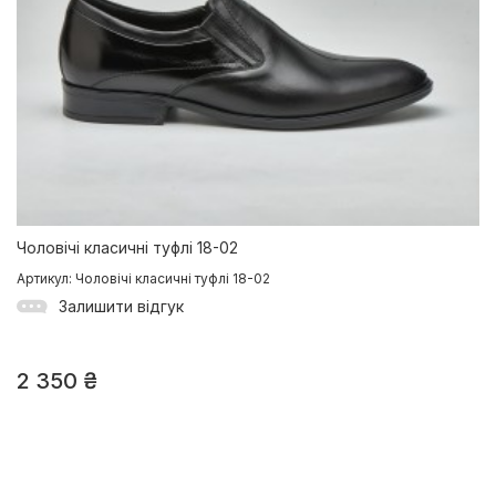
Чоловічі класичні туфлі 18-02
Артикул: Чоловічі класичні туфлі 18-02
Залишити відгук
2 350
₴