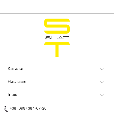
Каталог
Навігація
Інше
+38 (098) 384-67-20