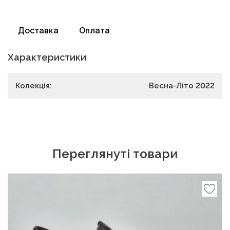
Доставка
Оплата
Характеристики
Колекція:
Весна-Літо 2022
Переглянуті товари